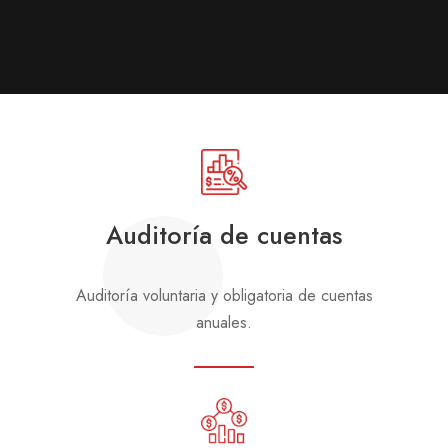
Auditoría de cuentas
Auditoría voluntaria y obligatoria de cuentas
anuales.