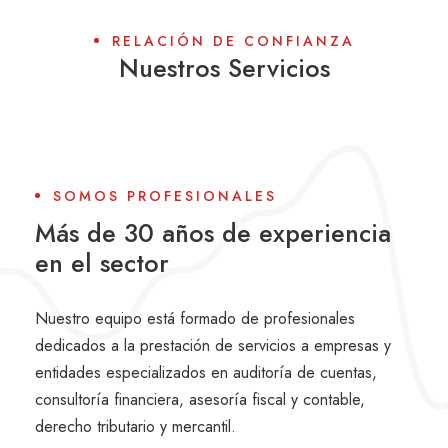
RELACIÓN DE CONFIANZA
Nuestros Servicios
SOMOS PROFESIONALES
Más de 30 años de experiencia
en el sector
Nuestro equipo está formado de profesionales
dedicados a la prestación de servicios a empresas y
entidades especializados en auditoría de cuentas,
consultoría financiera, asesoría fiscal y contable,
derecho tributario y mercantil.