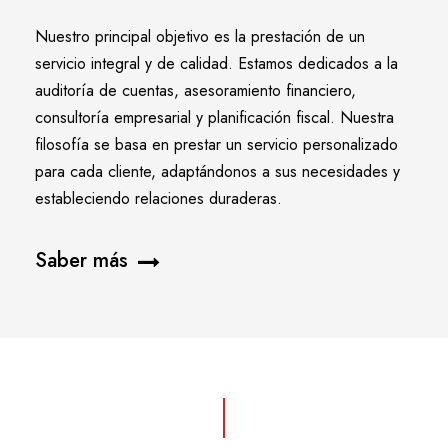
Nuestro principal objetivo es la prestación de un
servicio integral y de calidad. Estamos dedicados a la
auditoría de cuentas, asesoramiento financiero,
consultoría empresarial y planificación fiscal. Nuestra
filosofía se basa en prestar un servicio personalizado
para cada cliente, adaptándonos a sus necesidades y
estableciendo relaciones duraderas.
Saber más