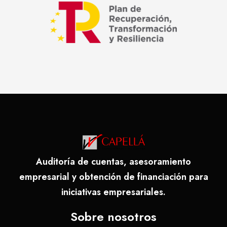
Auditoría de cuentas, asesoramiento
empresarial y obtención de financiación para
iniciativas empresariales.
Sobre nosotros