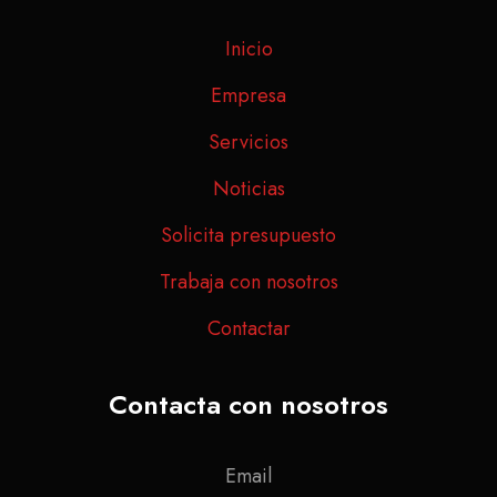
Inicio
Empresa
Servicios
Noticias
Solicita presupuesto
Trabaja con nosotros
Contactar
Contacta con nosotros
Email