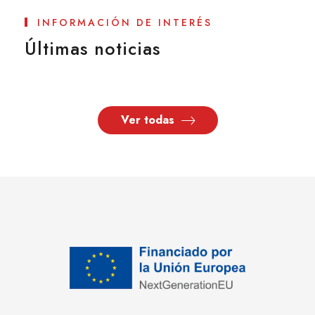
INFORMACIÓN DE INTERÉS
Últimas noticias
Ver todas