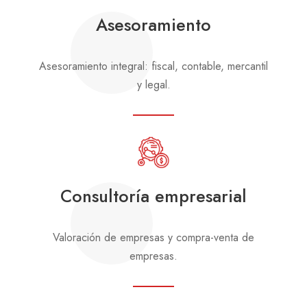
Asesoramiento
Asesoramiento integral: fiscal, contable, mercantil
y legal.
Consultoría empresarial
Valoración de empresas y compra-venta de
empresas.