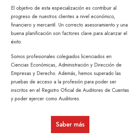
El objetivo de esta especialización es contribuir al
progreso de nuestros clientes a nivel económico,
financiero y mercantil. Un correcto asesoramiento y una
buena planificación son factores clave para alcanzar el
éxito.
Somos profesionales colegiados licenciados en
Ciencias Económicas, Administración y Dirección de
Empresas y Derecho. Además, hemos superado las
pruebas de acceso a la profesión para poder ser
inscritos en el Registro Oficial de Auditores de Cuentas
y poder ejercer como Auditores.
Saber más