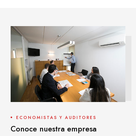
ECONOMISTAS Y AUDITORES
Conoce nuestra empresa